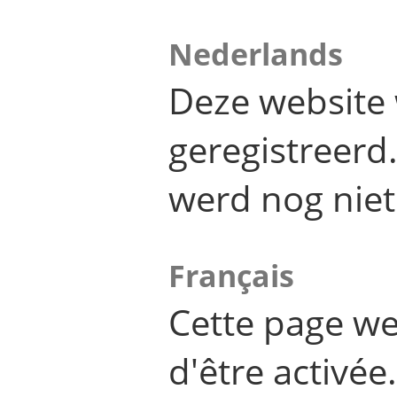
Nederlands
Deze website 
geregistreer
werd nog niet
Français
Cette page we
d'être activée.