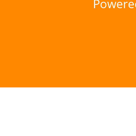
Powere